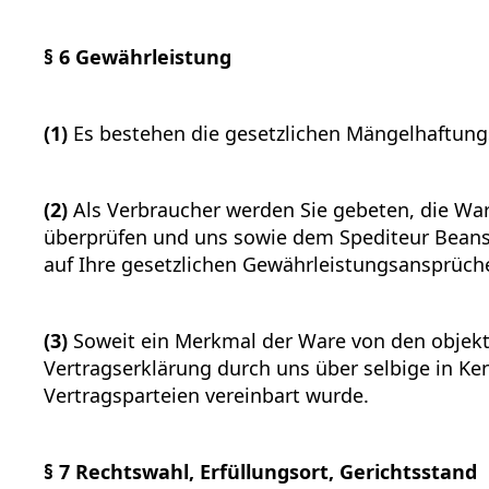
§ 6 Gewährleistung
(1)
Es bestehen die gesetzlichen Mängelhaftung
(2)
Als Verbraucher werden Sie gebeten, die War
überprüfen und uns sowie dem Spediteur Beans
auf Ihre gesetzlichen Gewährleistungsansprüch
(3)
Soweit ein Merkmal der Ware von den objekt
Vertragserklärung durch uns über selbige in K
Vertragsparteien vereinbart wurde.
§ 7 Rechtswahl, Erfüllungsort, Gerichtsstand