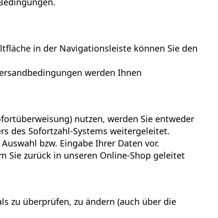
 Bedingungen.
fläche in der Navigationsleiste können Sie den
 Versandbedingungen werden Ihnen
Sofortüberweisung) nutzen, werden Sie entweder
rs des Sofortzahl-Systems weitergeleitet.
 Auswahl bzw. Eingabe Ihrer Daten vor.
m Sie zurück in unseren Online-Shop geleitet
ls zu überprüfen, zu ändern (auch über die