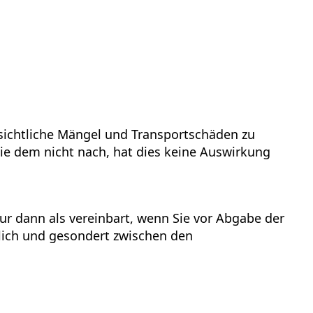
nsichtliche Mängel und Transportschäden zu
e dem nicht nach, hat dies keine Auswirkung
r dann als vereinbart, wenn Sie vor Abgabe der
lich und gesondert zwischen den