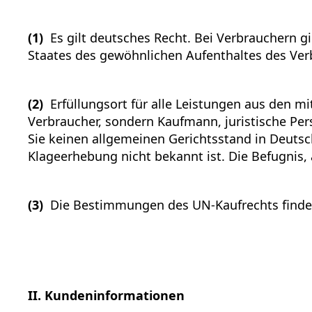
(1)
Es gilt deutsches Recht. Bei Verbrauchern 
Staates des gewöhnlichen Aufenthaltes des Verb
(2)
Erfüllungsort für alle Leistungen aus den mi
Verbraucher, sondern Kaufmann, juristische Per
Sie keinen allgemeinen Gerichtsstand in Deuts
Klageerhebung nicht bekannt ist. Die Befugnis,
(3)
Die Bestimmungen des UN-Kaufrechts finde
II. Kundeninformationen