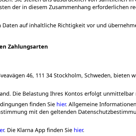
 Kosten der in diesem Zusammenhang erforderlichen re
Daten auf inhaltliche Richtigkeit vor und übernehmen
en Zahlungsarten
Sveavägen 46, 111 34 Stockholm, Schweden, bieten w
and. Die Belastung Ihres Kontos erfolgt unmittelbar
edingungen finden Sie
hier
. Allgemeine Informationen
instimmung mit den geltenden Datenschutzbestimm
er
. Die Klarna App finden Sie
hier
.