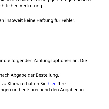
chtlichen Vertretung.
 insoweit keine Haftung für Fehler.
ir die folgenden Zahlungsoptionen an. Die
 nach Abgabe der Bestellung.
 zu Klarna erhalten Sie
hier
. Ihre
ungen und entsprechend den Angaben in