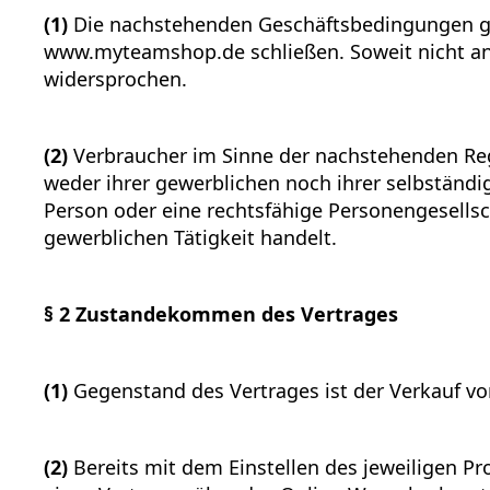
(1)
Die nachstehenden Geschäftsbedingungen gelt
www.myteamshop.de schließen. Soweit nicht an
widersprochen.
(2)
Verbraucher im Sinne der nachstehenden Rege
weder ihrer gewerblichen noch ihrer selbständig
Person oder eine rechtsfähige Personengesellsc
gewerblichen Tätigkeit handelt.
§ 2 Zustandekommen des Vertrages
(1)
Gegenstand des Vertrages ist der Verkauf vo
(2)
Bereits mit dem Einstellen des jeweiligen Pr