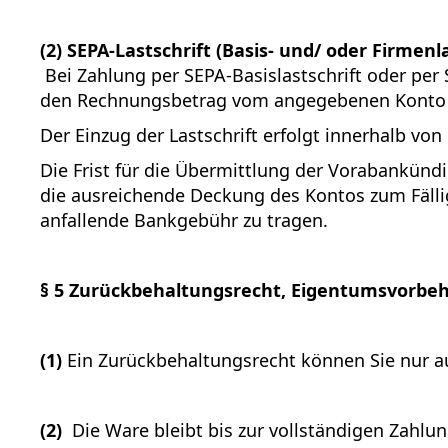
(2) SEPA-Lastschrift (Basis- und/ oder Firmenla
Bei Zahlung per SEPA-Basislastschrift oder per
den Rechnungsbetrag vom angegebenen Konto 
Der Einzug der Lastschrift erfolgt innerhalb von
Die Frist für die Übermittlung der Vorabankündig
die ausreichende Deckung des Kontos zum Fällig
anfallende Bankgebühr zu tragen.
§ 5 Zurückbehaltungsrecht, Eigentumsvorbeh
(1)
Ein Zurückbehaltungsrecht können Sie nur a
(2)
Die Ware bleibt bis zur vollständigen Zahlu