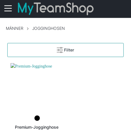
MÄNNER
JOGGINGHOSEN
Filter
Premium-Jogginghose