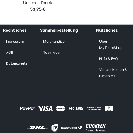
Unisex - Druck
53,95 €
Rechtliches
Sammelbestellung
Nützliches
Impressum
Merchandise
Über
MyTeamShop
AGB
Teamwear
Hilfe & FAQ
Datenschutz
Versandkosten &
Lieferzeit