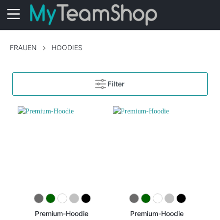
FRAUEN
HOODIES
Filter
Premium-Hoodie
Premium-Hoodie