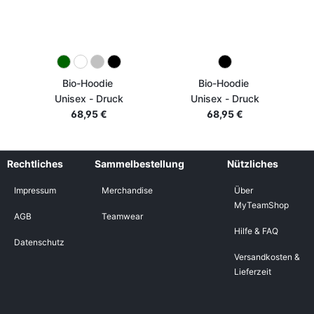
Bio-Hoodie
Bio-Hoodie
Unisex - Druck
Unisex - Druck
68,95 €
68,95 €
Rechtliches
Sammelbestellung
Nützliches
Impressum
Merchandise
Über
MyTeamShop
AGB
Teamwear
Hilfe & FAQ
Datenschutz
Versandkosten &
Lieferzeit