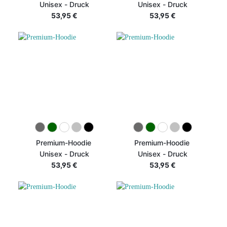
Unisex - Druck
Unisex - Druck
53,95 €
53,95 €
Premium-Hoodie
Premium-Hoodie
Unisex - Druck
Unisex - Druck
53,95 €
53,95 €