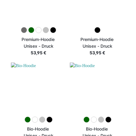
Premium-Hoodie
Premium-Hoodie
Unisex - Druck
Unisex - Druck
53,95 €
53,95 €
Bio-Hoodie
Bio-Hoodie
Unisex - Druck
Unisex - Druck